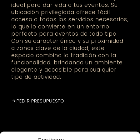
ideal para dar vida a tus eventos. Su
ubicación privilegiada ofrece fácil
acceso a todos los servicios necesarios,
lo que lo convierte en un entorno
perfecto para eventos de todo tipo.
Con su carácter único y su proximidad
a zonas clave de la ciudad, este
espacio combina la tradición con la
funcionalidad, brindando un ambiente
elegante y accesible para cualquier
tipo de actividad.
PEDIR PRESUPUESTO