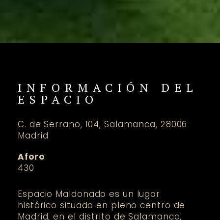
INFORMACIÓN DEL
ESPACIO
C. de Serrano, 104, Salamanca, 28006
Madrid
Aforo
430
Espacio Maldonado es un lugar
histórico situado en pleno centro de
Madrid, en el distrito de Salamanca,