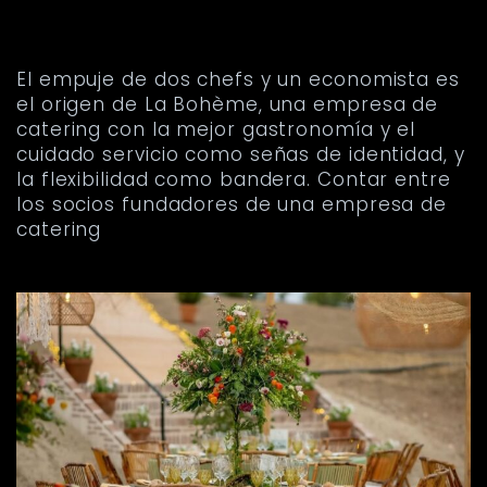
CATERING A LA ALTURA
DE LOS PALADARES MÁS
SELECTOS
El empuje de dos chefs y un economista es
el origen de La Bohème, una empresa de
catering con la mejor gastronomía y el
cuidado servicio como señas de identidad, y
la flexibilidad como bandera. Contar entre
los socios fundadores de una empresa de
catering